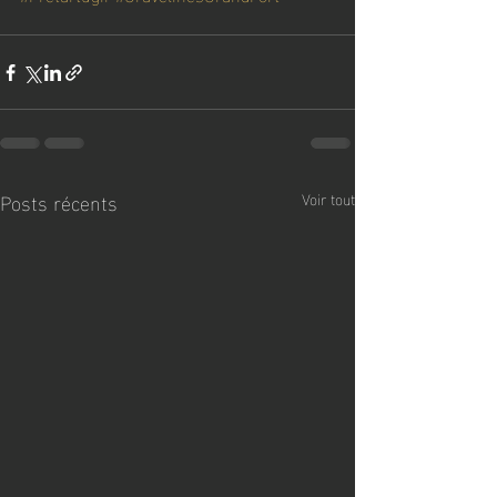
Posts récents
Voir tout