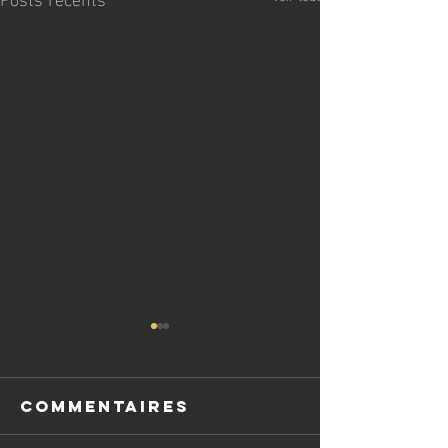
Commentaires