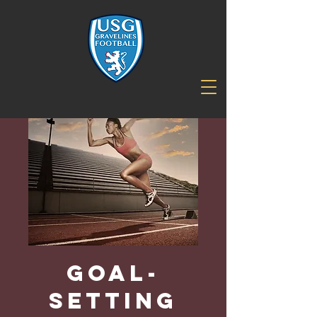
Goal-
Setting