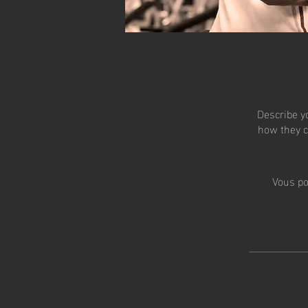
Describe y
how they c
Vous po