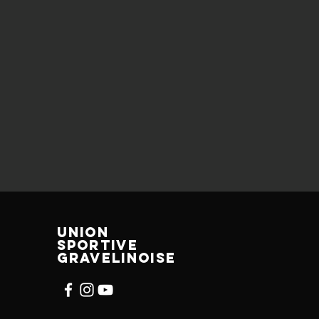
UNION
SPORTIVE
GRAVELINOISE