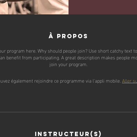
À propos
our program here. Why should people join? Use short catchy text to 
an benefit from participating. A great description makes people mor
join your program.
uvez également rejoindre ce programme via l'appli mobile.
Aller su
Instructeur(s)