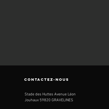
CONtactez-nous
Stade des Huttes Avenue Léon
Jouhaux 59820 GRAVELINES